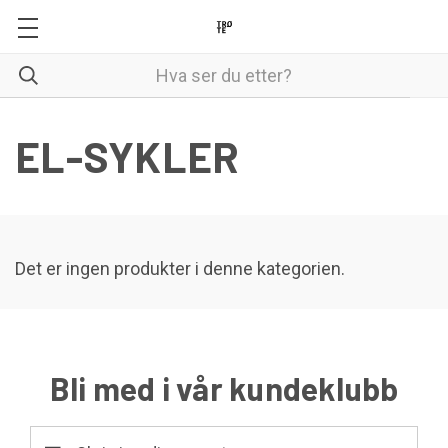
EL-SYKLER
Det er ingen produkter i denne kategorien.
Bli med i vår kundeklubb
E-