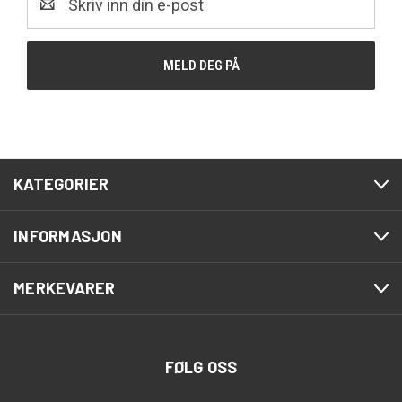
post
KATEGORIER
INFORMASJON
MERKEVARER
FØLG OSS