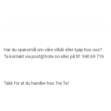
Har du spørsmål om våre vilkår eller kjøp hos oss?
Ta kontakt via post@trote.no eller på tlf: 940 69 716
Takk for at du handler hos Trø Te!