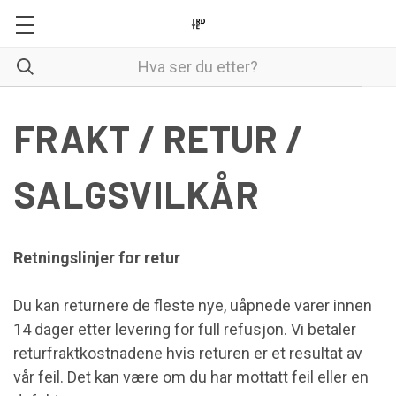
FRAKT / RETUR /
SALGSVILKÅR
Retningslinjer for retur
Du kan returnere de fleste nye, uåpnede varer innen
14 dager etter levering for full refusjon. Vi betaler
returfraktkostnadene hvis returen er et resultat av
vår feil. Det kan være om du har mottatt feil eller en