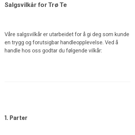
Salgsvilkår for Trø Te
Våre salgsvilkår er utarbeidet for å gi deg som kunde
en trygg og forutsigbar handleopplevelse. Ved å
handle hos oss godtar du følgende vilkår:
1. Parter