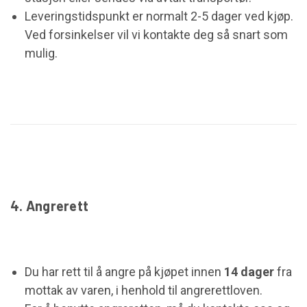
Leveringstidspunkt er normalt 2-5 dager ved kjøp.
Ved forsinkelser vil vi kontakte deg så snart som
mulig.
4. Angrerett
Du har rett til å angre på kjøpet innen
14 dager
fra
mottak av varen, i henhold til angrerettloven.