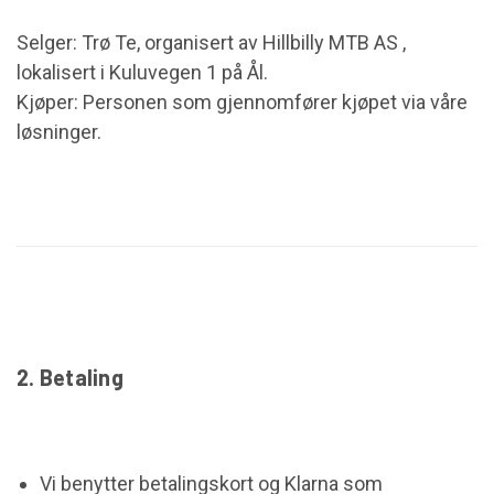
Selger: Trø Te, organisert av Hillbilly MTB AS ,
lokalisert i Kuluvegen 1 på Ål.
Kjøper: Personen som gjennomfører kjøpet via våre
løsninger.
2. Betaling
Vi benytter betalingskort og Klarna som