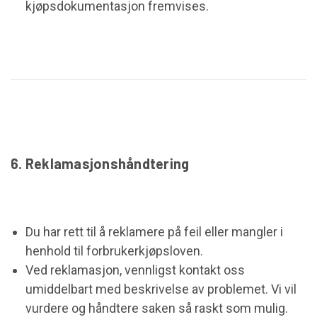
kjøpsdokumentasjon fremvises.
6. Reklamasjonshåndtering
Du har rett til å reklamere på feil eller mangler i
henhold til forbrukerkjøpsloven.
Ved reklamasjon, vennligst kontakt oss
umiddelbart med beskrivelse av problemet. Vi vil
vurdere og håndtere saken så raskt som mulig.