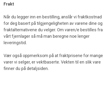
Frakt
Når du legger inn en bestilling, anslår vi fraktkostnad
for deg basert på tilgjengeligheten av varene dine og
fraktalternativene du velger. Om varen/e bestilles fra
vårt fjernlager så må man beregne noe lenger
leveringstid.
Vær også oppmerksom på at fraktprisene for mange
varer vi selger, er vektbaserte. Vekten til en slik vare
finner du på detaljsiden.