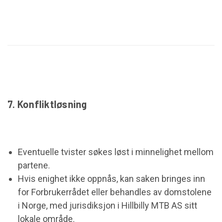
7. Konfliktløsning
Eventuelle tvister søkes løst i minnelighet mellom
partene.
Hvis enighet ikke oppnås, kan saken bringes inn
for Forbrukerrådet eller behandles av domstolene
i Norge, med jurisdiksjon i Hillbilly MTB AS sitt
lokale område.