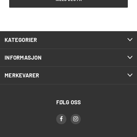
KATEGORIER
INFORMASJON
MERKEVARER
FØLG OSS