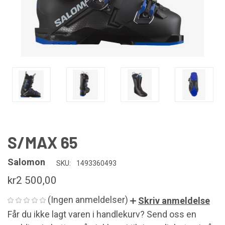
S/MAX 65
Salomon
SKU:
1493360493
kr2 500,00
(Ingen anmeldelser)
Skriv anmeldelse
Får du ikke lagt varen i handlekurv? Send oss en