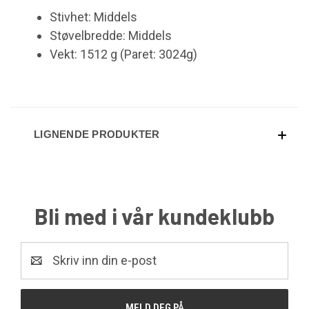
Stivhet: Middels
Støvelbredde: Middels
Vekt: 1512 g (Paret: 3024g)
LIGNENDE PRODUKTER
Bli med i vår kundeklubb
E-
post