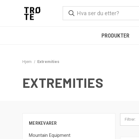
PRODUKTER
Hjem
Extremities
EXTREMITIES
Filtrer:
MERKEVARER
Mountain Equipment