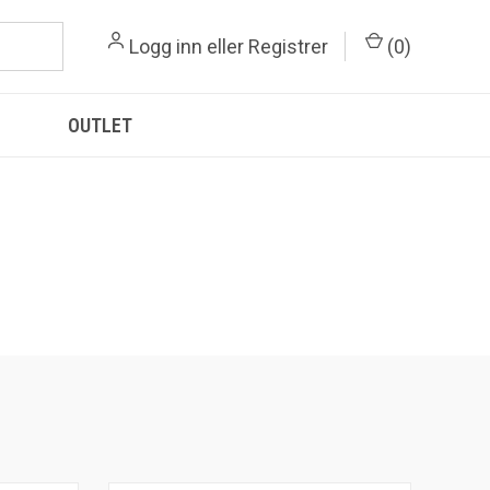
Logg inn
eller
Registrer
(
0
)
OUTLET