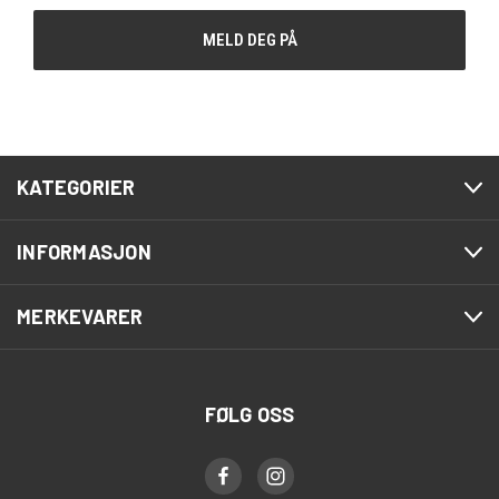
KATEGORIER
INFORMASJON
MERKEVARER
FØLG OSS