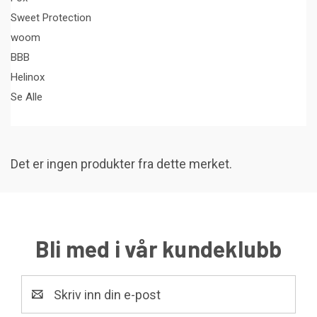
Sweet Protection
woom
BBB
Helinox
Se Alle
Det er ingen produkter fra dette merket.
Bli med i vår kundeklubb
E-
post