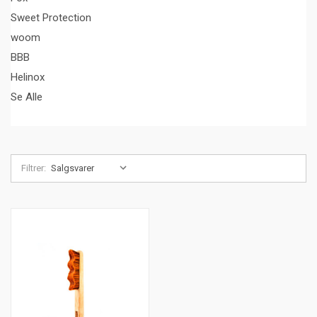
Sweet Protection
woom
BBB
Helinox
Se Alle
Filtrer: